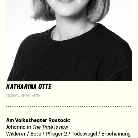
KATHARINA OTTE
SCHAUSPIELERIN
Am Volkstheater Rostock:
Johanna in
The Time is now
Wilderer / Bote / Pfleger 2 / Todesvogel / Erscheinung