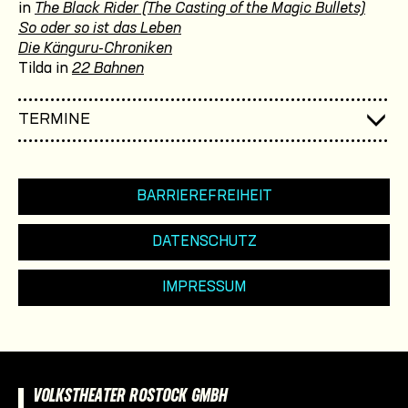
in
The Black Rider (The Casting of the Magic Bullets)
So oder so ist das Leben
Die Känguru-Chroniken
Tilda in
22 Bahnen
TERMINE
BARRIEREFREIHEIT
DATENSCHUTZ
IMPRESSUM
VOLKSTHEATER ROSTOCK GMBH