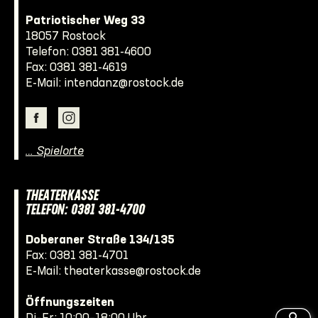
Patriotischer Weg 33
18057 Rostock
Telefon:
0381 381-4600
Fax: 0381 381-4619
E-Mail:
intendanz@rostock.de
… Spielorte
THEATERKASSE
TELEFON: 0381 381-4700
Doberaner Straße 134/135
Fax: 0381 381-4701
E-Mail:
theaterkasse@rostock.de
Öffnungszeiten