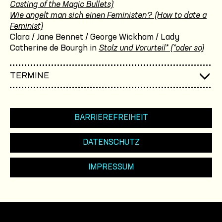
Casting of the Magic Bullets)
Wie angelt man sich einen Feministen? (How to date a
Feminist)
Clara / Jane Bennet / George Wickham / Lady
Catherine de Bourgh in
Stolz und Vorurteil* (*oder so)
TERMINE
BARRIEREFREIHEIT
DATENSCHUTZ
IMPRESSUM