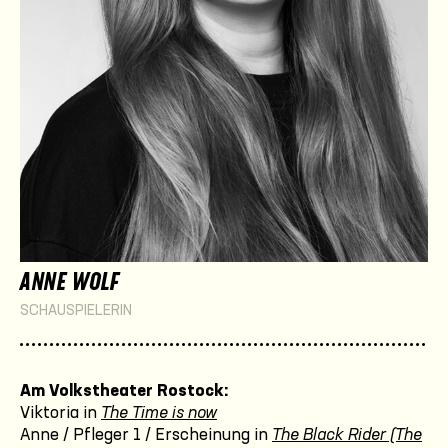
ANNE WOLF
SCHAUSPIELERIN
Am Volkstheater Rostock:
Viktoria in
The Time is now
Anne / Pfleger 1 / Erscheinung in
The Black Rider (The