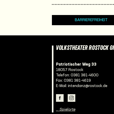
BARRIEREFREIHEIT
VOLKSTHEATER ROSTOCK 
Patriotischer Weg 33
18057 Rostock
Telefon:
0381 381-4600
Fax: 0381 381-4619
E-Mail:
intendanz@rostock.de
… Spielorte