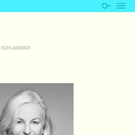
 SCHLABINGER