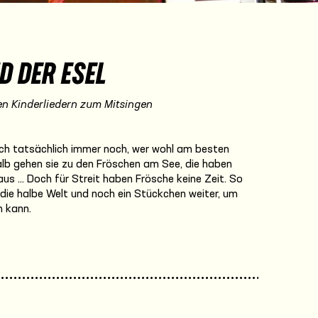
D DER ESEL
en Kinderliedern zum Mitsingen
sich tatsächlich immer noch, wer wohl am besten
lb gehen sie zu den Fröschen am See, die haben
us … Doch für Streit haben Frösche keine Zeit. So
 die halbe Welt und noch ein Stückchen weiter, um
n kann.