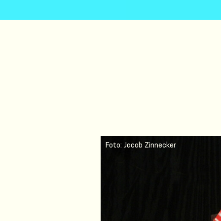
Foto: Jacob Zinnecker