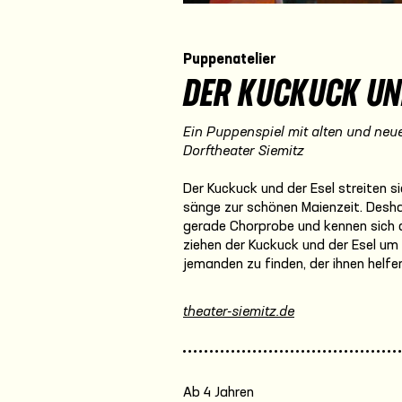
Puppenatelier
DER KUCKUCK UN
Ein Puppenspiel mit alten und neu
Dorftheater Siemitz
Der Kuckuck und der Esel streiten 
sänge zur schönen Maienzeit. Desha
gerade Chorprobe und kennen sich a
ziehen der Kuckuck und der Esel um
jemanden zu finden, der ihnen helfe
theater-siemitz.de
Ab 4 Jahren