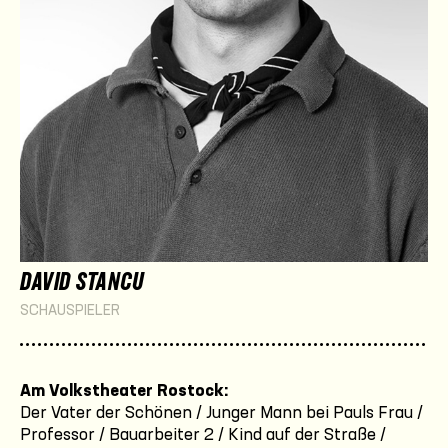
DAVID STANCU
SCHAUSPIELER
Am Volkstheater Rostock:
Der Vater der Schönen / Junger Mann bei Pauls Frau /
Professor / Bauarbeiter 2 / Kind auf der Straße /