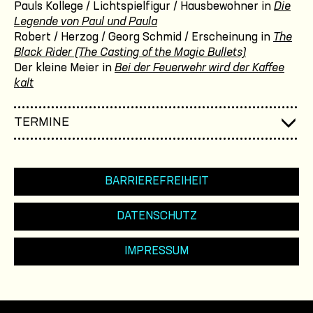
Pauls Kollege / Lichtspielfigur / Hausbewohner in
Die
Legende von Paul und Paula
Robert / Herzog / Georg Schmid / Erscheinung in
The
Black Rider (The Casting of the Magic Bullets)
Der kleine Meier in
Bei der Feuerwehr wird der Kaffee
kalt
TERMINE
BARRIEREFREIHEIT
DATENSCHUTZ
IMPRESSUM