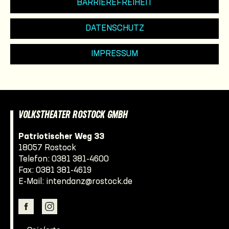
BARRIEREFREIHEIT
DATENSCHUTZ
IMPRESSUM
VOLKSTHEATER ROSTOCK GMBH
Patriotischer Weg 33
18057 Rostock
Telefon:
0381 381-4600
Fax: 0381 381-4619
E-Mail:
intendanz@rostock.de