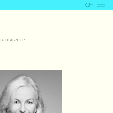
 SCHLABINGER