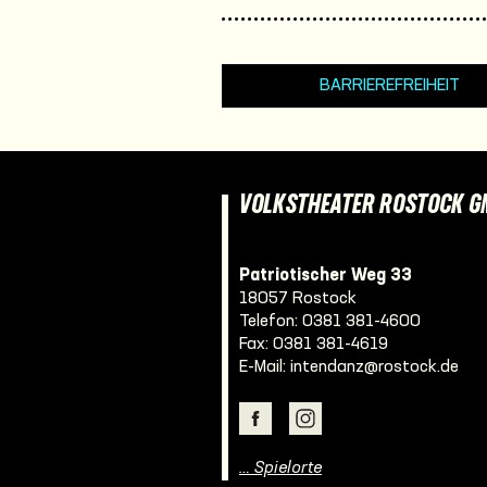
BARRIEREFREIHEIT
VOLKSTHEATER ROSTOCK 
Patriotischer Weg 33
18057 Rostock
Telefon:
0381 381-4600
Fax: 0381 381-4619
E-Mail:
intendanz@rostock.de
… Spielorte