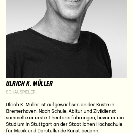
ULRICH K. MÜLLER
SCHAUSPIELER
Ulrich K. Müller ist aufgewachsen an der Küste in
Bremerhaven. Nach Schule, Abitur und Zivildienst
sammelte er erste Theatererfahrungen, bevor er ein
Studium in Stuttgart an der Staatlichen Hochschule
für Musik und Darstellende Kunst begann.