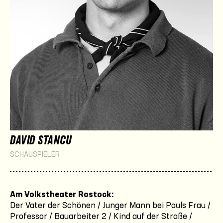
DAVID STANCU
SCHAUSPIELER
Am Volkstheater Rostock:
Der Vater der Schönen / Junger Mann bei Pauls Frau /
Professor / Bauarbeiter 2 / Kind auf der Straße /