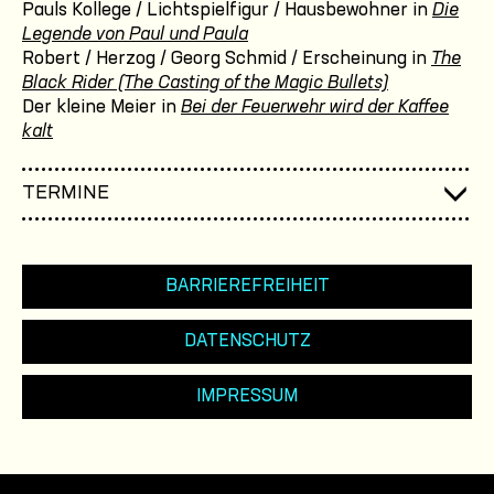
Pauls Kollege / Lichtspielfigur / Hausbewohner in
Die
Legende von Paul und Paula
Robert / Herzog / Georg Schmid / Erscheinung in
The
Black Rider (The Casting of the Magic Bullets)
Der kleine Meier in
Bei der Feuerwehr wird der Kaffee
kalt
TERMINE
BARRIEREFREIHEIT
DATENSCHUTZ
IMPRESSUM