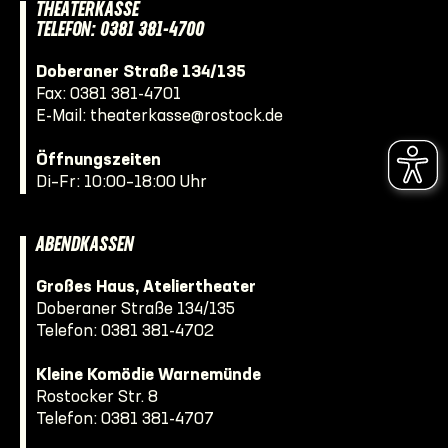
THEATERKASSE
TELEFON: 0381 381-4700
Doberaner Straße 134/135
Fax: 0381 381-4701
E-Mail:
theaterkasse@rostock.de
Öffnungszeiten
Di–Fr: 10:00–18:00 Uhr
ABENDKASSEN
Großes Haus, Ateliertheater
Doberaner Straße 134/135
Telefon:
0381 381-4702
Kleine Komödie Warnemünde
Rostocker Str. 8
Telefon:
0381 381-4707