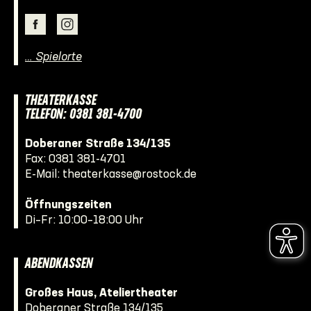
… Spielorte
THEATERKASSE
TELEFON: 0381 381-4700
Doberaner Straße 134/135
Fax: 0381 381-4701
E-Mail:
theaterkasse@rostock.de
Öffnungszeiten
Di–Fr: 10:00–18:00 Uhr
ABENDKASSEN
Großes Haus, Ateliertheater
Doberaner Straße 134/135