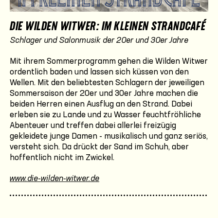
DIE WILDEN WITWER: IM KLEINEN STRANDCAFÉ
Schlager und Salonmusik der 20er und 30er Jahre
Mit ihrem Sommerprogramm gehen die Wilden Witwer
ordentlich baden und lassen sich küssen von den
Wellen. Mit den beliebtesten Schlagern der jeweiligen
Sommersaison der 20er und 30er Jahre machen die
beiden Herren einen Ausflug an den Strand. Dabei
erleben sie zu Lande und zu Wasser feuchtfröhliche
Abenteuer und treffen dabei allerlei freizügig
gekleidete junge Damen - musikalisch und ganz seriös,
versteht sich. Da drückt der Sand im Schuh, aber
hoffentlich nicht im Zwickel.
www.die-wilden-witwer.de