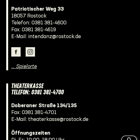
Patriotischer Weg 33
18057 Rostock
Telefon:
0381 381-4600
Fax: 0381 381-4619
E-Mail:
intendanz@rostock.de
… Spielorte
THEATERKASSE
TELEFON: 0381 381-4700
Doberaner Straße 134/135
Fax: 0381 381-4701
E-Mail:
theaterkasse@rostock.de
Öffnungszeiten