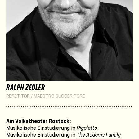
RALPH ZEDLER
REPETITOR / MAESTRO SUGGERITORE
Am Volkstheater Rostock:
Musikalische Einstudierung in
Rigoletto
Musikalische Einstudierung in
The Addams Family