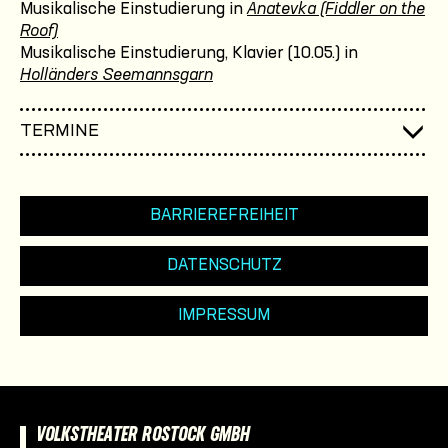
Musikalische Einstudierung in
Anatevka (Fiddler on the
Roof)
Musikalische Einstudierung, Klavier (10.05.) in
Holländers Seemannsgarn
TERMINE
BARRIEREFREIHEIT
DATENSCHUTZ
IMPRESSUM
VOLKSTHEATER ROSTOCK GMBH