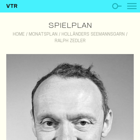
VTR
SPIELPLAN
HOME
/
MONATSPLAN
/
HOLLÄNDERS SEEMANNSGARN
/
RALPH ZEDLER