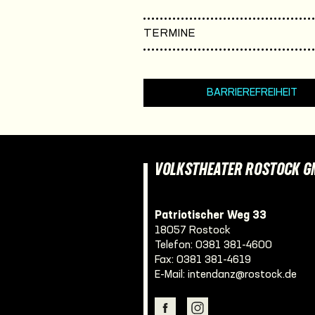
TERMINE
BARRIEREFREIHEIT
VOLKSTHEATER ROSTOCK 
Patriotischer Weg 33
18057 Rostock
Telefon:
0381 381-4600
Fax: 0381 381-4619
E-Mail:
intendanz@rostock.de