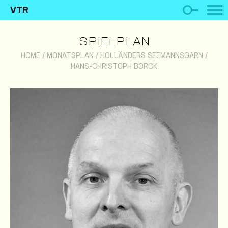
VTR
SPIELPLAN
HOME
/
MONATSPLAN
/
HOLLÄNDERS SEEMANNSGARN
/
HANS-CHRISTOPH BORCK