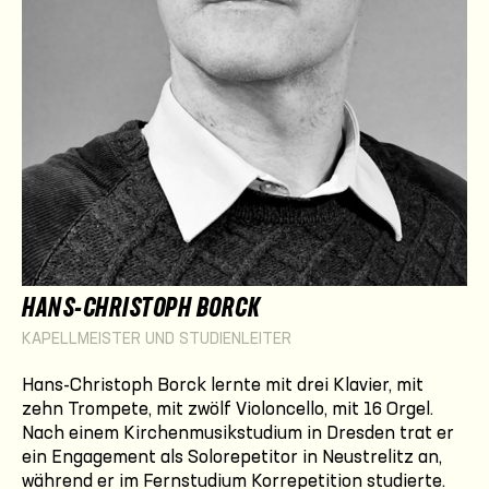
HANS-CHRISTOPH BORCK
KAPELLMEISTER UND STUDIENLEITER
Hans-Christoph Borck lernte mit drei Klavier, mit
zehn Trompete, mit zwölf Violoncello, mit 16 Orgel.
Nach einem Kirchenmusikstudium in Dresden trat er
ein Engagement als Solorepetitor in Neustrelitz an,
während er im Fernstudium Korrepetition studierte.