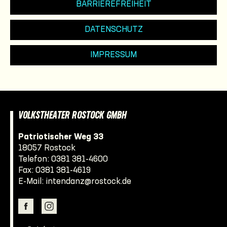
BARRIEREFREIHEIT
DATENSCHUTZ
IMPRESSUM
VOLKSTHEATER ROSTOCK GMBH
Patriotischer Weg 33
18057 Rostock
Telefon:
0381 381-4600
Fax: 0381 381-4619
E-Mail:
intendanz@rostock.de