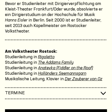
Bevor er Studienleiter mit Dirigierverpflichtung am
Kleist-Theater Frankfurt/Oder wurde, absolvierte er
ein Dirigierstudium an der Hochschule für Musik
Hanns Eisler
in Berlin. Seit 2000 ist er Studienleiter,
seit 2013 auch Kapellmeister am Rostocker
Volkstheater.
Am Volkstheater Rostock:
Studienleitung in
Rigoletto
Studienleitung in
The Addams Family
Studienleitung in
Anatevka (Fiddler on the Roof)
Studienleitung in
Holländers Seemannsgarn
Musikalische Leitung, Klavier in
Der Zauberer von Oz
TERMINE