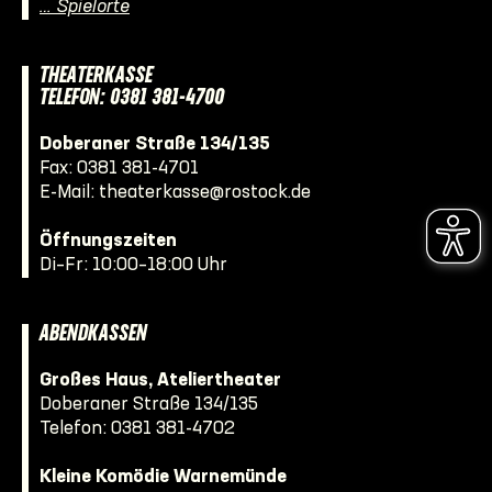
… Spielorte
THEATERKASSE
TELEFON: 0381 381-4700
Doberaner Straße 134/135
Fax: 0381 381-4701
E-Mail:
theaterkasse@rostock.de
Öffnungszeiten
Di–Fr: 10:00–18:00 Uhr
ABENDKASSEN
Großes Haus, Ateliertheater
Doberaner Straße 134/135
Telefon:
0381 381-4702
Kleine Komödie Warnemünde