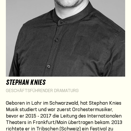
STEPHAN KNIES
GESCHÄFTSFÜHRENDER DRAMATURG
Geboren in Lahr im Schwarzwald, hat Stephan Knies
Musik studiert und war zuerst Orchestermusiker,
bevor er 2015 - 2017 die Leitung des Internationalen
Theaters in Frankfurt/Main übertragen bekam. 2013
richtete er in Tribschen (Schweiz) ein Festival zu