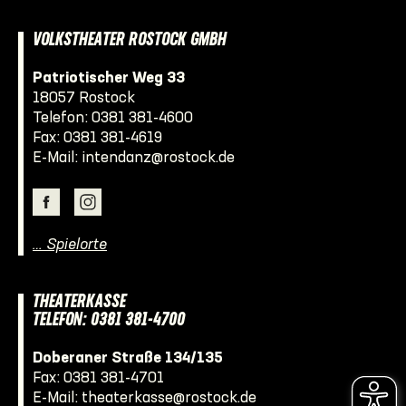
VOLKSTHEATER ROSTOCK GMBH
Patriotischer Weg 33
18057 Rostock
Telefon:
0381 381-4600
Fax: 0381 381-4619
E-Mail:
intendanz@rostock.de
… Spielorte
THEATERKASSE
TELEFON: 0381 381-4700
Doberaner Straße 134/135
Fax: 0381 381-4701
E-Mail:
theaterkasse@rostock.de