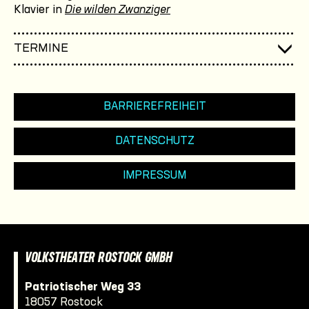
Klavier in
Die wilden Zwanziger
TERMINE
BARRIEREFREIHEIT
DATENSCHUTZ
IMPRESSUM
VOLKSTHEATER ROSTOCK GMBH
Patriotischer Weg 33
18057 Rostock