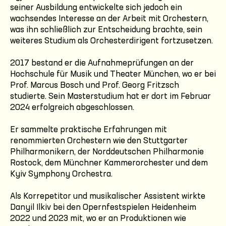
seiner Ausbildung entwickelte sich jedoch ein
wachsendes Interesse an der Arbeit mit Orchestern,
was ihn schließlich zur Entscheidung brachte, sein
weiteres Studium als Orchesterdirigent fortzusetzen.
2017 bestand er die Aufnahmeprüfungen an der
Hochschule für Musik und Theater München, wo er bei
Prof. Marcus Bosch und Prof. Georg Fritzsch
studierte. Sein Masterstudium hat er dort im Februar
2024 erfolgreich abgeschlossen.
Er sammelte praktische Erfahrungen mit
renommierten Orchestern wie den Stuttgarter
Philharmonikern, der Norddeutschen Philharmonie
Rostock, dem Münchner Kammerorchester und dem
Kyiv Symphony Orchestra.
Als Korrepetitor und musikalischer Assistent wirkte
Danyil Ilkiv bei den Opernfestspielen Heidenheim
2022 und 2023 mit, wo er an Produktionen wie