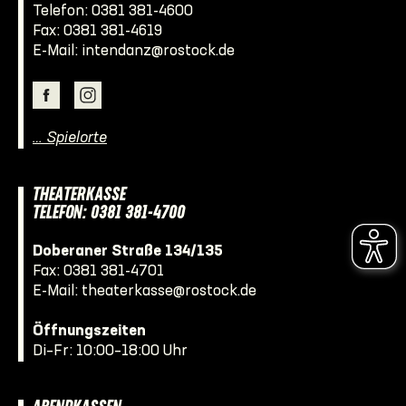
Telefon:
0381 381-4600
Fax: 0381 381-4619
E-Mail:
intendanz@rostock.de
… Spielorte
THEATERKASSE
TELEFON: 0381 381-4700
Doberaner Straße 134/135
Fax: 0381 381-4701
E-Mail:
theaterkasse@rostock.de
Öffnungszeiten
Di–Fr: 10:00–18:00 Uhr