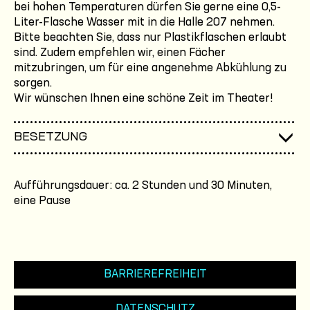
bei hohen Temperaturen dürfen Sie gerne eine 0,5-
Liter-Flasche Wasser mit in die Halle 207 nehmen.
Bitte beachten Sie, dass nur Plastikflaschen erlaubt
sind. Zudem empfehlen wir, einen Fächer
mitzubringen, um für eine angenehme Abkühlung zu
sorgen.
Wir wünschen Ihnen eine schöne Zeit im Theater!
BESETZUNG
Aufführungsdauer: ca. 2 Stunden und 30 Minuten,
eine Pause
BARRIEREFREIHEIT
DATENSCHUTZ