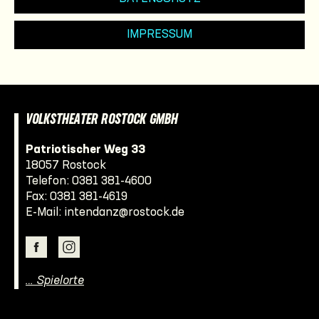
IMPRESSUM
VOLKSTHEATER ROSTOCK GMBH
Patriotischer Weg 33
18057 Rostock
Telefon:
0381 381-4600
Fax: 0381 381-4619
E-Mail:
intendanz@rostock.de
… Spielorte