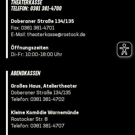
THEATERKASSE
TELEFON: 0381 381-4700
Doberaner Straße 134/135
Fax: 0381 381-4701
E-Mail:
theaterkasse@rostock.de
Öffnungszeiten
Di–Fr: 10:00–18:00 Uhr
ABENDKASSEN
Großes Haus, Ateliertheater
Doberaner Straße 134/135
Telefon:
0381 381-4702
Kleine Komödie Warnemünde
Rostocker Str. 8
Telefon:
0381 381-4707