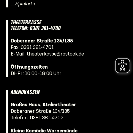
… Spielorte
THEATERKASSE
TELEFON: 0381 381-4700
Doberaner Straße 134/135
Fax: 0381 381-4701
E-Mail:
theaterkasse@rostock.de
Öffnungszeiten
Di–Fr: 10:00–18:00 Uhr
ABENDKASSEN
Großes Haus, Ateliertheater
Doberaner Straße 134/135
Telefon:
0381 381-4702
Kleine Komödie Warnemünde