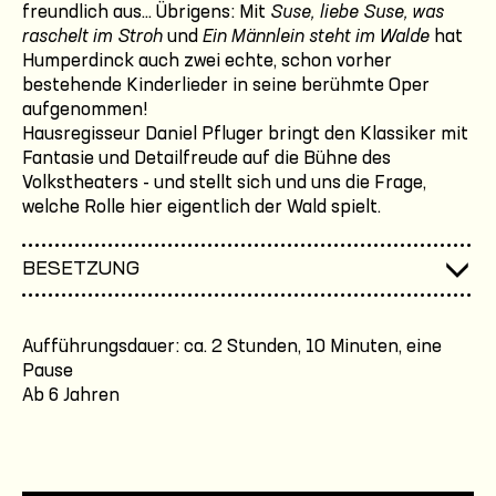
freundlich aus... Übrigens: Mit
Suse, liebe Suse, was
raschelt im Stroh
und
Ein Männlein steht im Walde
hat
Humperdinck auch zwei echte, schon vorher
bestehende Kinderlieder in seine berühmte Oper
aufgenommen!
Hausregisseur Daniel Pfluger bringt den Klassiker mit
Fantasie und Detailfreude auf die Bühne des
Volkstheaters - und stellt sich und uns die Frage,
welche Rolle hier eigentlich der Wald spielt.
BESETZUNG
Aufführungsdauer: ca. 2 Stunden, 10 Minuten, eine
Pause
Ab 6 Jahren