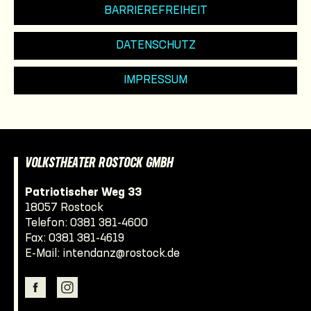
BARRIEREFREIHEIT
DATENSCHUTZ
IMPRESSUM
VOLKSTHEATER ROSTOCK GMBH
Patriotischer Weg 33
18057 Rostock
Telefon:
0381 381-4600
Fax: 0381 381-4619
E-Mail:
intendanz@rostock.de