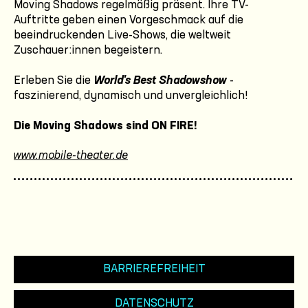
Moving Shadows regelmäßig präsent. Ihre TV-
Auftritte geben einen Vorgeschmack auf die
beeindruckenden Live-Shows, die weltweit
Zuschauer:innen begeistern.
Erleben Sie die
World's Best Shadowshow
-
faszinierend, dynamisch und unvergleichlich!
Die Moving Shadows sind ON FIRE!
www.mobile-theater.de
BARRIEREFREIHEIT
DATENSCHUTZ