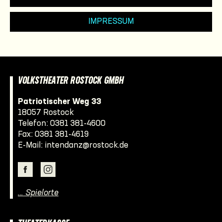
IMPRESSUM
VOLKSTHEATER ROSTOCK GMBH
Patriotischer Weg 33
18057 Rostock
Telefon:
0381 381-4600
Fax: 0381 381-4619
E-Mail:
intendanz@rostock.de
… Spielorte