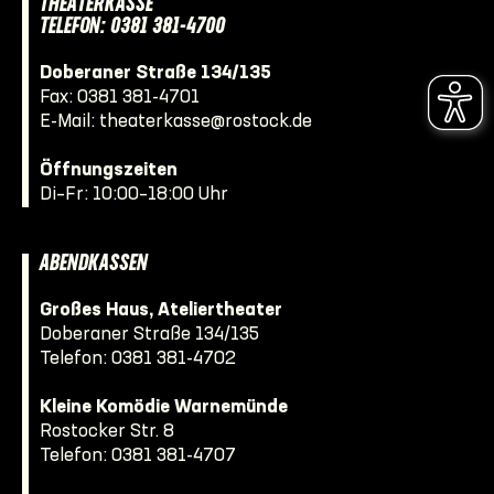
THEATERKASSE
TELEFON: 0381 381-4700
Doberaner Straße 134/135
Fax: 0381 381-4701
E-Mail:
theaterkasse@rostock.de
Öffnungszeiten
Di–Fr: 10:00–18:00 Uhr
ABENDKASSEN
Großes Haus, Ateliertheater
Doberaner Straße 134/135
Telefon:
0381 381-4702
Kleine Komödie Warnemünde
Rostocker Str. 8
Telefon:
0381 381-4707