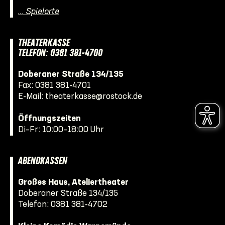
… Spielorte
THEATERKASSE
TELEFON: 0381 381-4700
Doberaner Straße 134/135
Fax: 0381 381-4701
E-Mail:
theaterkasse@rostock.de
Öffnungszeiten
Di–Fr: 10:00–18:00 Uhr
ABENDKASSEN
Großes Haus, Ateliertheater
Doberaner Straße 134/135
Telefon:
0381 381-4702