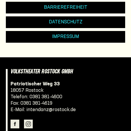
BARRIEREFREIHEIT
DATENSCHUTZ
IMPRESSUM
VOLKSTHEATER ROSTOCK GMBH
Patriotischer Weg 33
18057 Rostock
Telefon:
0381 381-4600
Fax: 0381 381-4619
E-Mail:
intendanz@rostock.de