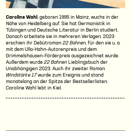
Caroline Wahl
, geboren 1995 in Mainz, wuchs in der
Nähe von Heidelberg auf. Sie hat Germanistik in
Tübingen und Deutsche Literatur in Berlin studiert.
Danach arbeitete sie in mehreren Verlagen. 2023
erschien ihr Debütroman
22 Bahnen
, für den sie u. a.
mit dem Ulla-Hahn-Autorenpreis und dem
Grimmelshausen-Förderpreis ausgezeichnet wurde.
Außerdem wurde
22 Bahnen
Lieblingsbuch der
Unabhängigen 2023. Auch ihr zweiter Roman
Windstärke 17
wurde zum Ereignis und stand
monatelang an der Spitze der Bestsellerlisten.
Caroline Wahl lebt in Kiel.