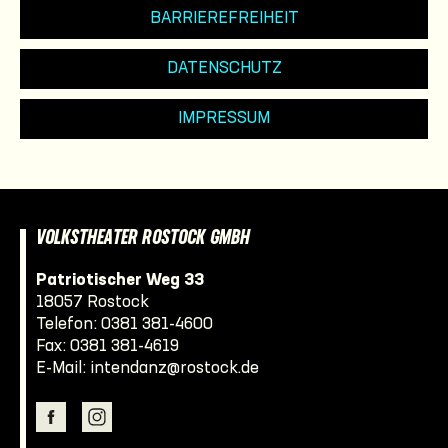
BARRIEREFREIHEIT
DATENSCHUTZ
IMPRESSUM
VOLKSTHEATER ROSTOCK GMBH
Patriotischer Weg 33
18057 Rostock
Telefon:
0381 381-4600
Fax: 0381 381-4619
E-Mail:
intendanz@rostock.de