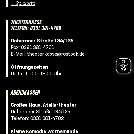
… Spielorte
THEATERKASSE
TELEFON: 0381 381-4700
Doberaner Straße 134/135
Fax: 0381 381-4701
E-Mail:
theaterkasse@rostock.de
Öffnungszeiten
Di–Fr: 10:00–18:00 Uhr
ABENDKASSEN
Großes Haus, Ateliertheater
Doberaner Straße 134/135
Telefon:
0381 381-4702
Kleine Komödie Warnemünde