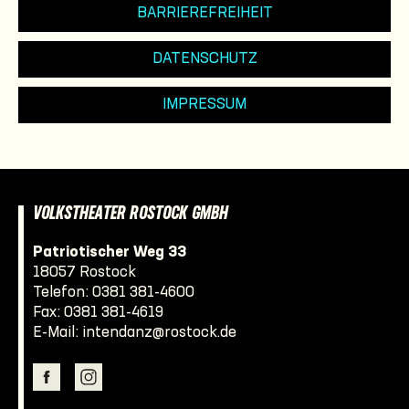
BARRIEREFREIHEIT
DATENSCHUTZ
IMPRESSUM
VOLKSTHEATER ROSTOCK GMBH
Patriotischer Weg 33
18057 Rostock
Telefon:
0381 381-4600
Fax: 0381 381-4619
E-Mail:
intendanz@rostock.de