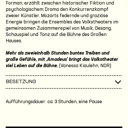
Forman, erzählt zwischen historischer Fiktion und
psychologischem Drama den Konkurrenzkampf
zweier Künstler. Mozarts federnde und graziöse
Energie bringen die Ensembles des Volkstheaters im
gemeinsamen Zusammenspiel von Musik, Gesang,
Schauspiel und Tanz auf die Bühne des Großen
Hauses.
Mehr als zweieinhalb Stunden buntes Treiben und
große Gefühle, mit ,Amadeus' bringt das Volkstheater
viel Leben auf die Bühne.
(Vanessa Kiaulehn, NDR)
BESETZUNG
Aufführungsdauer: ca. 3 Stunden, eine Pause