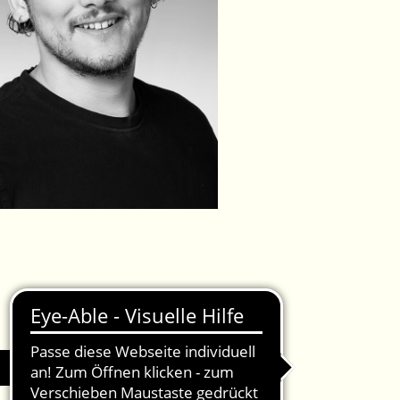
IMPRESSUM