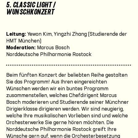
5. CLASSIC LIGHT /
WUNSCHKONZERT
Leitung:
Yewon Kim, Yingzhi Zhang (Studierende der
HMT München)
Moderation:
Marcus Bosch
Norddeutsche Philharmonie Rostock
Beim fünften Konzert der beliebten Reihe gestalten
Sie das Programm! Aus Ihren eingereichten
Wünschen werden wir ein buntes Programm
zusammenstellen, welches Chefdirigent Marcus
Bosch moderieren und Studierende seiner Münchner
Dirigierklasse dirigieren werden. Wir sind neugierig,
welche Ihre musikalischen Vorlieben sind und welche
Orchesterwerke Sie gerne hören möchten. Die
Norddeutsche Philharmonie Rostock greift Ihre
Wünsche gern auf, wenn die Orchesterbesetzung