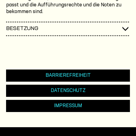
passt und die Aufführungsrechte und die Noten zu
bekommen sind.
BESETZUNG
BARRIEREFREIHEIT
DATENSCHUTZ
IMPRESSUM