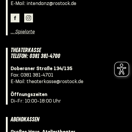
E-Mail:
intendanz@rostock.de
… Spielorte
THEATERKASSE
TELEFON: 0381 381-4700
Doberaner Straße 134/135
Fax: 0381 381-4701
E-Mail:
theaterkasse@rostock.de
Öffnungszeiten
Di–Fr: 10:00–18:00 Uhr
ABENDKASSEN