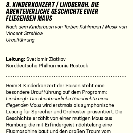
3. KINDERKONZERT / LINDBERGH. DIE
ABENTEUERLICHE GESCHICHTE EINER
FLIEGENDEN MAUS
Nach dem Kinderbuch von Torben Kuhlmann / Musik von
Vincent Strehlow
Uraufführung
Leitung:
Svetlomir Zlatkov
Norddeutsche Philharmonie Rostock
Beim 3. Kinderkonzert der Saison steht eine
besondere Uraufführung auf dem Programm:
Lindbergh. Die abenteuerliche Geschichte einer
fliegenden Maus
wird erstmals als symphonische
Lesung für Sprecher und Orchester präsentiert. Die
Geschichte erzählt von einer mutigen Maus aus
Hamburg, die mit Erfindergeist nächtelang eine
Flugmaschine baut und den großen Traum vom