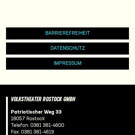
BARRIEREFREIHEIT
DATENSCHUTZ
IMPRESSUM
VOLKSTHEATER ROSTOCK GMBH
Patriotischer Weg 33
18057 Rostock
Telefon:
0381 381-4600
Fax: 0381 381-4619