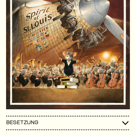
BESETZUNG