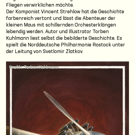
Fliegen verwirklichen möchte.
Der Komponist Vincent Strehlow hat die Geschichte
farbenreich vertont und lässt die Abenteuer der
kleinen Maus mit schillernden Orchesterklängen
lebendig werden. Autor und Illustrator Torben
Kuhlmann liest selbst die bebilderte Geschichte. Es
spielt die Norddeutsche Philharmonie Rostock unter
der Leitung von Svetlomir Zlatkov.
Grafik: Torben Kuhlmann