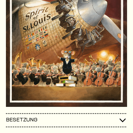
BESETZUNG