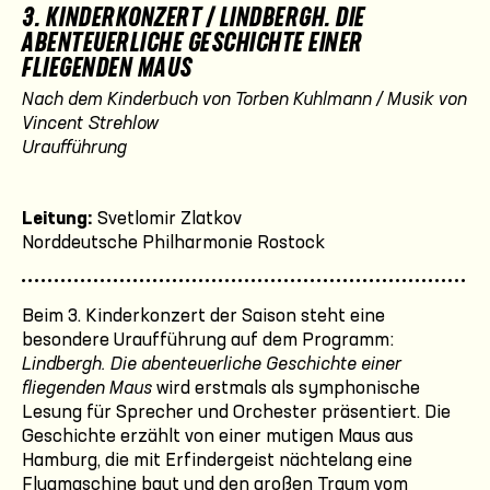
3. KINDERKONZERT / LINDBERGH. DIE
ABENTEUERLICHE GESCHICHTE EINER
FLIEGENDEN MAUS
Nach dem Kinderbuch von Torben Kuhlmann / Musik von
Vincent Strehlow
Uraufführung
Leitung:
Svetlomir Zlatkov
Norddeutsche Philharmonie Rostock
Beim 3. Kinderkonzert der Saison steht eine
besondere Uraufführung auf dem Programm:
Lindbergh. Die abenteuerliche Geschichte einer
fliegenden Maus
wird erstmals als symphonische
Lesung für Sprecher und Orchester präsentiert. Die
Geschichte erzählt von einer mutigen Maus aus
Hamburg, die mit Erfindergeist nächtelang eine
Flugmaschine baut und den großen Traum vom