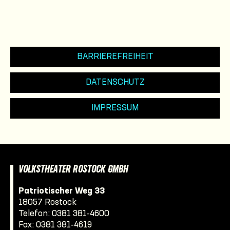
BARRIEREFREIHEIT
DATENSCHUTZ
IMPRESSUM
VOLKSTHEATER ROSTOCK GMBH
Patriotischer Weg 33
18057 Rostock
Telefon:
0381 381-4600
Fax: 0381 381-4619