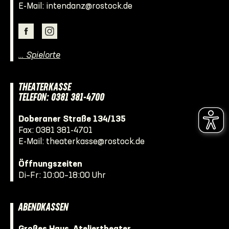
E-Mail:
intendanz@rostock.de
… Spielorte
THEATERKASSE
TELEFON: 0381 381-4700
Doberaner Straße 134/135
Fax: 0381 381-4701
E-Mail:
theaterkasse@rostock.de
Öffnungszeiten
Di–Fr: 10:00–18:00 Uhr
ABENDKASSEN