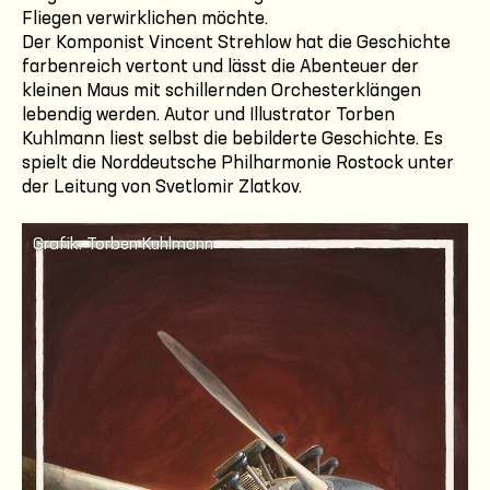
Fliegen verwirklichen möchte.
Der Komponist Vincent Strehlow hat die Geschichte
farbenreich vertont und lässt die Abenteuer der
kleinen Maus mit schillernden Orchesterklängen
lebendig werden. Autor und Illustrator Torben
Kuhlmann liest selbst die bebilderte Geschichte. Es
spielt die Norddeutsche Philharmonie Rostock unter
der Leitung von Svetlomir Zlatkov.
Grafik: Torben Kuhlmann