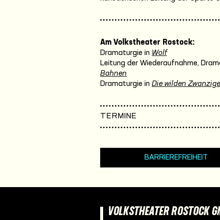
Am Volkstheater Rostock:
Dramaturgie in
Wolf
Leitung der Wiederaufnahme, Drama
Bahnen
Dramaturgie in
Die wilden Zwanzige
TERMINE
BARRIEREFREIHEIT
VOLKSTHEATER ROSTOCK 