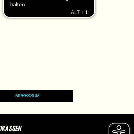
IMPRESSUM
DKASSEN