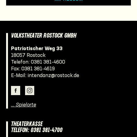
VOLKSTHEATER ROSTOCK GMBH
Patriotischer Weg 33
18057 Rostock
Telefon:
0381 381-4600
Fax: 0381 381-4619
E-Mail:
intendanz@rostock.de
… Spielorte
THEATERKASSE
TELEFON: 0381 381-4700