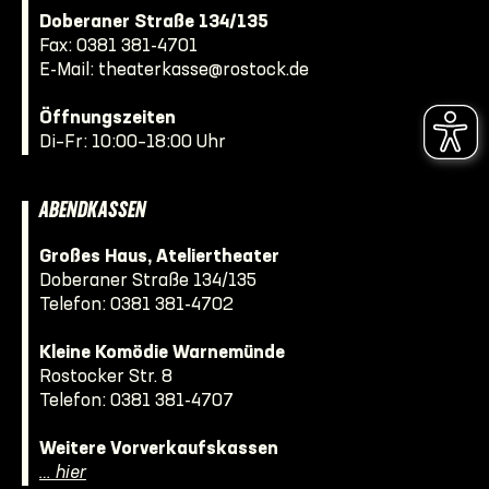
Doberaner Straße 134/135
Fax: 0381 381-4701
E-Mail:
theaterkasse@rostock.de
Öffnungszeiten
Di–Fr: 10:00–18:00 Uhr
ABENDKASSEN
Großes Haus, Ateliertheater
Doberaner Straße 134/135
Telefon:
0381 381-4702
Kleine Komödie Warnemünde
Rostocker Str. 8
Telefon:
0381 381-4707
Weitere Vorverkaufskassen
… hier