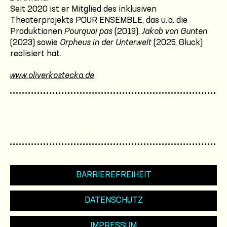
Seit 2020 ist er Mitglied des inklusiven
Theaterprojekts POUR ENSEMBLE, das u. a. die
Produktionen
Pourquoi pas
(2019),
Jakob von Gunten
(2023) sowie
Orpheus in der Unterwelt
(2025, Gluck)
realisiert hat.
www.oliverkostecka.de
BARRIEREFREIHEIT
DATENSCHUTZ
IMPRESSUM