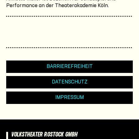
Performance an der Theaterakademie Köln.
BARRIEREFREIHEIT
DATENSCHUTZ
IMPRESSUM
VOLKSTHEATER ROSTOCK GMBH