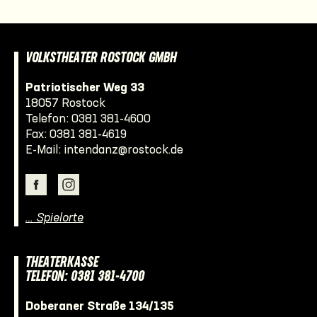
VOLKSTHEATER ROSTOCK GMBH
Patriotischer Weg 33
18057 Rostock
Telefon:
0381 381-4600
Fax: 0381 381-4619
E-Mail:
intendanz@rostock.de
… Spielorte
THEATERKASSE
TELEFON: 0381 381-4700
Doberaner Straße 134/135