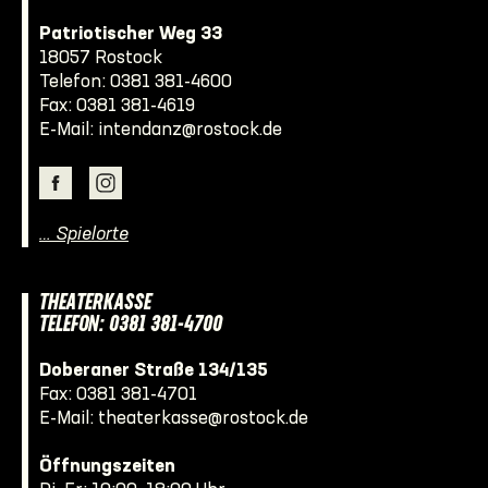
Patriotischer Weg 33
18057 Rostock
Telefon:
0381 381-4600
Fax: 0381 381-4619
E-Mail:
intendanz@rostock.de
… Spielorte
THEATERKASSE
TELEFON: 0381 381-4700
Doberaner Straße 134/135
Fax: 0381 381-4701
E-Mail:
theaterkasse@rostock.de
Öffnungszeiten