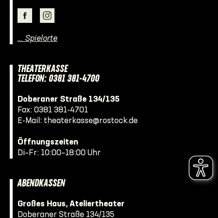
… Spielorte
THEATERKASSE
TELEFON: 0381 381-4700
Doberaner Straße 134/135
Fax: 0381 381-4701
E-Mail:
theaterkasse@rostock.de
Öffnungszeiten
Di–Fr: 10:00–18:00 Uhr
ABENDKASSEN
Großes Haus, Ateliertheater
Doberaner Straße 134/135