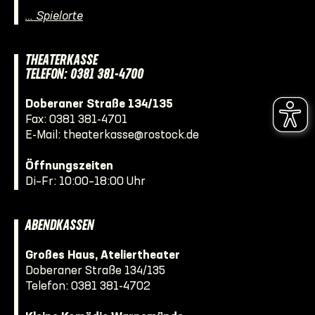
… Spielorte
THEATERKASSE
TELEFON: 0381 381-4700
Doberaner Straße 134/135
Fax: 0381 381-4701
E-Mail:
theaterkasse@rostock.de
Öffnungszeiten
Di–Fr: 10:00–18:00 Uhr
ABENDKASSEN
Großes Haus, Ateliertheater
Doberaner Straße 134/135
Telefon:
0381 381-4702