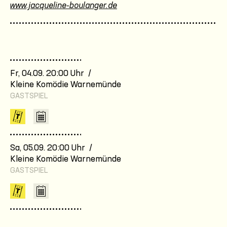
www.jacqueline-boulanger.de
Fr, 04.09. 20:00 Uhr /
Kleine Komödie Warnemünde
GASTSPIEL
Sa, 05.09. 20:00 Uhr /
Kleine Komödie Warnemünde
GASTSPIEL