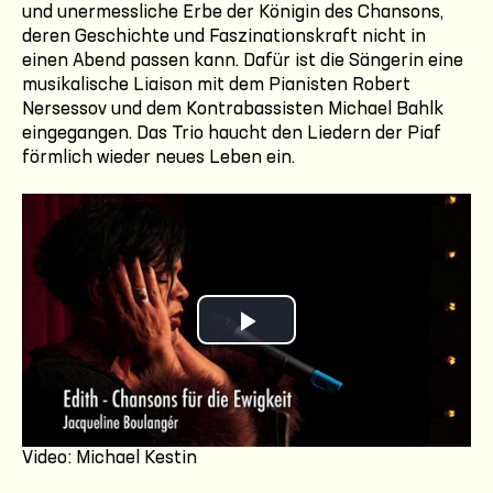
und unermessliche Erbe der Königin des Chansons,
deren Geschichte und Faszinationskraft nicht in
einen Abend passen kann. Dafür ist die Sängerin eine
musikalische Liaison mit dem Pianisten Robert
Nersessov und dem Kontrabassisten Michael Bahlk
eingegangen. Das Trio haucht den Liedern der Piaf
förmlich wieder neues Leben ein.
Play
Video
Video: Michael Kestin