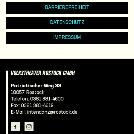
BARRIEREFREIHEIT
DATENSCHUTZ
IMPRESSUM
VOLKSTHEATER ROSTOCK GMBH
Patriotischer Weg 33
18057 Rostock
Telefon:
0381 381-4600
Fax: 0381 381-4619
E-Mail:
intendanz@rostock.de