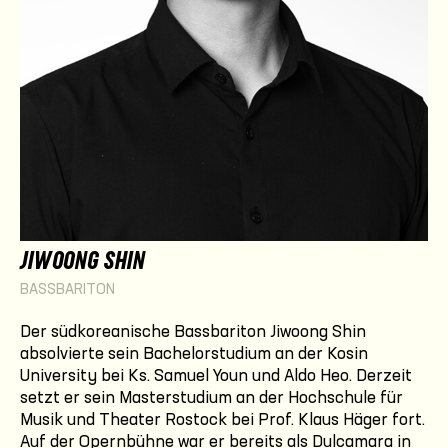
JIWOONG SHIN
BASSBARITON
Der südkoreanische Bassbariton Jiwoong Shin
absolvierte sein Bachelorstudium an der Kosin
University bei Ks. Samuel Youn und Aldo Heo. Derzeit
setzt er sein Masterstudium an der Hochschule für
Musik und Theater Rostock bei Prof. Klaus Häger fort.
Auf der Opernbühne war er bereits als Dulcamara in