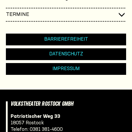
TERMINE
BARRIEREFREIHEIT
DATENSCHUTZ
IMPRESSUM
VOLKSTHEATER ROSTOCK GMBH
Patriotischer Weg 33
18057 Rostock
Telefon:
0381 381-4600