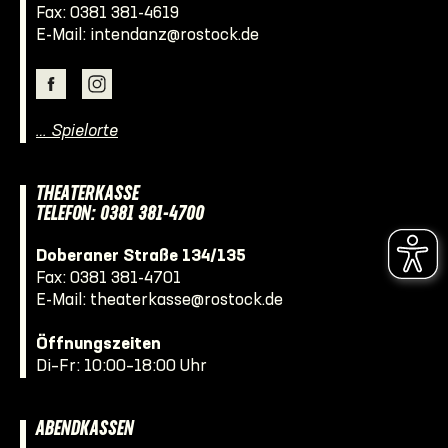
Fax: 0381 381-4619
E-Mail:
intendanz@rostock.de
… Spielorte
THEATERKASSE
TELEFON: 0381 381-4700
Doberaner Straße 134/135
Fax: 0381 381-4701
E-Mail:
theaterkasse@rostock.de
Öffnungszeiten
Di–Fr: 10:00–18:00 Uhr
ABENDKASSEN