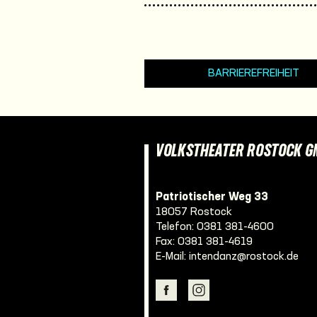
BARRIEREFREIHEIT
VOLKSTHEATER ROSTOCK 
Patriotischer Weg 33
18057 Rostock
Telefon:
0381 381-4600
Fax: 0381 381-4619
E-Mail:
intendanz@rostock.de