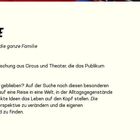
E
die ganze Familie
schung aus Circus und Theater, die das Publikum
 geblieben? Auf der Suche nach diesen besonderen
uf eine Reise in eine Welt, in der Alltagsgegenstände
ckte Ideen das Leben auf den Kopf stellen.
Die
erspektive zu verändern und die eigenen
 zu finden.