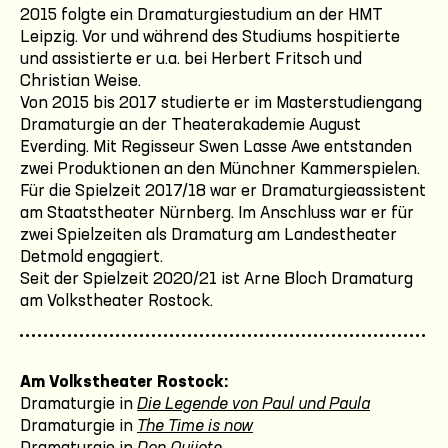
2015 folgte ein Dramaturgiestudium an der HMT
Leipzig. Vor und während des Studiums hospitierte
und assistierte er u.a. bei Herbert Fritsch und
Christian Weise.
Von 2015 bis 2017 studierte er im Masterstudiengang
Dramaturgie an der Theaterakademie August
Everding. Mit Regisseur Swen Lasse Awe entstanden
zwei Produktionen an den Münchner Kammerspielen.
Für die Spielzeit 2017/18 war er Dramaturgieassistent
am Staatstheater Nürnberg. Im Anschluss war er für
zwei Spielzeiten als Dramaturg am Landestheater
Detmold engagiert.
Seit der Spielzeit 2020/21 ist Arne Bloch Dramaturg
am Volkstheater Rostock.
Am Volkstheater Rostock:
Dramaturgie in
Die Legende von Paul und Paula
Dramaturgie in
The Time is now