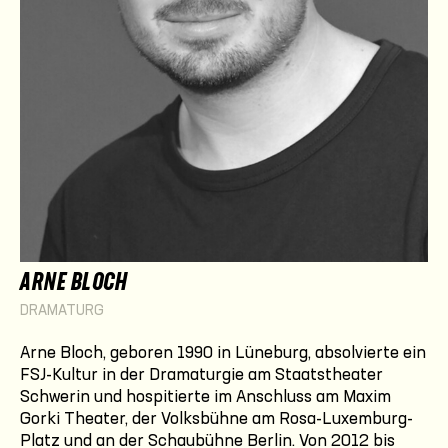
ARNE BLOCH
DRAMATURG
Arne Bloch, geboren 1990 in Lüneburg, absolvierte ein
FSJ-Kultur in der Dramaturgie am Staatstheater
Schwerin und hospitierte im Anschluss am Maxim
Gorki Theater, der Volksbühne am Rosa-Luxemburg-
Platz und an der Schaubühne Berlin. Von 2012 bis