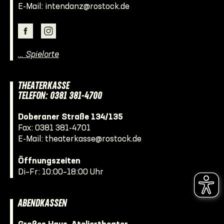
E-Mail:
intendanz@rostock.de
… Spielorte
THEATERKASSE
TELEFON: 0381 381-4700
Doberaner Straße 134/135
Fax: 0381 381-4701
E-Mail:
theaterkasse@rostock.de
Öffnungszeiten
Di–Fr: 10:00–18:00 Uhr
ABENDKASSEN