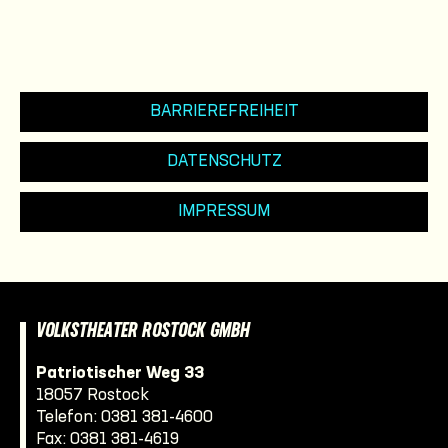
BARRIEREFREIHEIT
DATENSCHUTZ
IMPRESSUM
VOLKSTHEATER ROSTOCK GMBH
Patriotischer Weg 33
18057 Rostock
Telefon:
0381 381-4600
Fax: 0381 381-4619