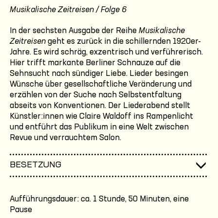
Musikalische Zeitreisen / Folge 6
In der sechsten Ausgabe der Reihe
Musikalische
Zeitreisen
geht es zurück in die schillernden 1920er-
Jahre. Es wird schräg, exzentrisch und verführerisch.
Hier trifft markante Berliner Schnauze auf die
Sehnsucht nach sündiger Liebe. Lieder besingen
Wünsche über gesellschaftliche Veränderung und
erzählen von der Suche nach Selbstentfaltung
abseits von Konventionen. Der Liederabend stellt
Künstler:innen wie Claire Waldoff ins Rampenlicht
und entführt das Publikum in eine Welt zwischen
Revue und verrauchtem Salon.
BESETZUNG
Aufführungsdauer: ca. 1 Stunde, 50 Minuten, eine
Pause