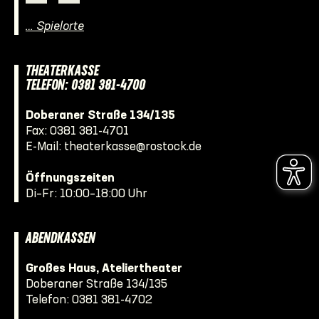
… Spielorte
THEATERKASSE
TELEFON: 0381 381-4700
Doberaner Straße 134/135
Fax: 0381 381-4701
E-Mail:
theaterkasse@rostock.de
Öffnungszeiten
Di–Fr: 10:00–18:00 Uhr
ABENDKASSEN
Großes Haus, Ateliertheater
Doberaner Straße 134/135
Telefon:
0381 381-4702