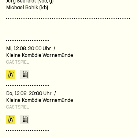
Jörg Seefeldt (voc, g)
Michael Bahlk (kb)
Mi, 12.08. 20:00 Uhr /
Kleine Komödie Warnemünde
GASTSPIEL
Do, 13.08. 20:00 Uhr /
Kleine Komödie Warnemünde
GASTSPIEL