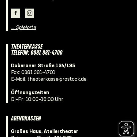
… Spielorte
THEATERKASSE
TELEFON: 0381 381-4700
Doberaner Straße 134/135
Fax: 0381 381-4701
E-Mail:
theaterkasse@rostock.de
Öffnungszeiten
Di–Fr: 10:00–18:00 Uhr
ABENDKASSEN
Großes Haus, Ateliertheater