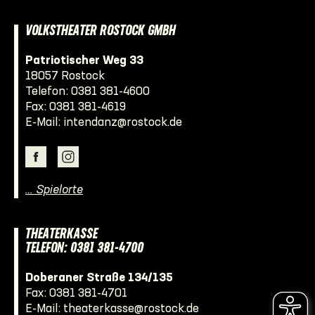
VOLKSTHEATER ROSTOCK GMBH
Patriotischer Weg 33
18057 Rostock
Telefon:
0381 381-4600
Fax: 0381 381-4619
E-Mail:
intendanz@rostock.de
… Spielorte
THEATERKASSE
TELEFON: 0381 381-4700
Doberaner Straße 134/135
Fax: 0381 381-4701
E-Mail:
theaterkasse@rostock.de