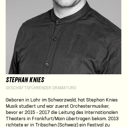
STEPHAN KNIES
GESCHÄFTSFÜHRENDER DRAMATURG
Geboren in Lahr im Schwarzwald, hat Stephan Knies
Musik studiert und war zuerst Orchestermusiker,
bevor er 2015 - 2017 die Leitung des Internationalen
Theaters in Frankfurt/Main übertragen bekam. 2013
richtete er in Tribschen (Schweiz) ein Festival zu