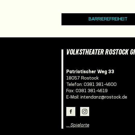
BARRIEREFREIHEIT
VOLKSTHEATER ROSTOCK 
Patriotischer Weg 33
18057 Rostock
Telefon:
0381 381-4600
Fax: 0381 381-4619
E-Mail:
intendanz@rostock.de
… Spielorte