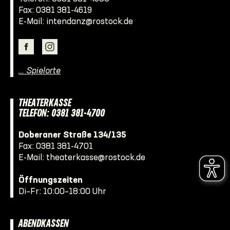
Fax: 0381 381-4619
E-Mail:
intendanz@rostock.de
… Spielorte
THEATERKASSE
TELEFON: 0381 381-4700
Doberaner Straße 134/135
Fax: 0381 381-4701
E-Mail:
theaterkasse@rostock.de
Öffnungszeiten
Di–Fr: 10:00–18:00 Uhr
ABENDKASSEN