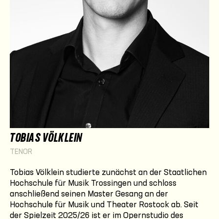
TOBIAS VÖLKLEIN
TENOR
Tobias Völklein studierte zunächst an der Staatlichen
Hochschule für Musik Trossingen und schloss
anschließend seinen Master Gesang an der
Hochschule für Musik und Theater Rostock ab. Seit
der Spielzeit 2025/26 ist er im Opernstudio des