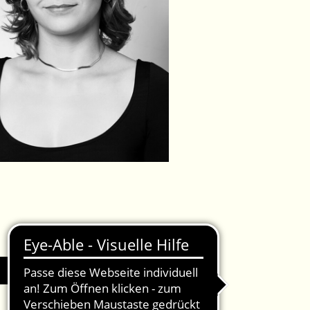
IMPRESSUM