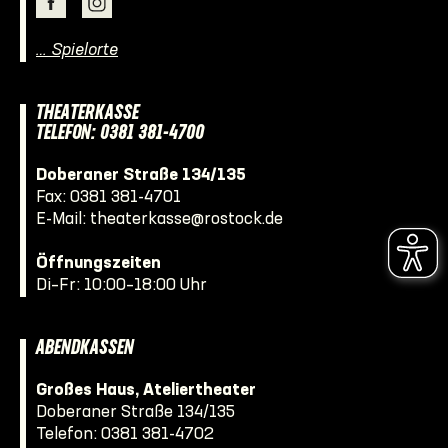
… Spielorte
THEATERKASSE
TELEFON: 0381 381-4700
Doberaner Straße 134/135
Fax: 0381 381-4701
E-Mail:
theaterkasse@rostock.de
Öffnungszeiten
Di–Fr: 10:00–18:00 Uhr
ABENDKASSEN
Großes Haus, Ateliertheater
Doberaner Straße 134/135
Telefon:
0381 381-4702