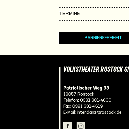
TERMINE
BARRIEREFREIHEIT
VOLKSTHEATER ROSTOCK 
Patriotischer Weg 33
18057 Rostock
Telefon:
0381 381-4600
Fax: 0381 381-4619
E-Mail:
intendanz@rostock.de