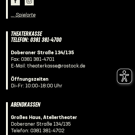
… Spielorte
THEATERKASSE
TELEFON: 0381 381-4700
Doberaner Straße 134/135
Fax: 0381 381-4701
E-Mail:
theaterkasse@rostock.de
Öffnungszeiten
Di–Fr: 10:00–18:00 Uhr
ABENDKASSEN
Großes Haus, Ateliertheater
Doberaner Straße 134/135
Telefon:
0381 381-4702