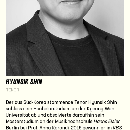
HYUNSIK SHIN
TENOR
Der aus Süd-Korea stammende Tenor Hyunsik Shin
schloss sein Bachelorstudium an der Kyeong-Won
Universität ab und absolvierte daraufhin sein
Masterstudium an der Musikhochschule
Hanns Eisler
Berlin bei Prof. Anna Korondi. 2016 gewann er im
KBS