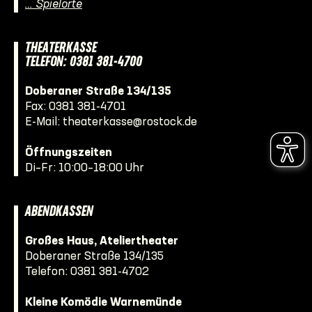
… Spielorte
THEATERKASSE
TELEFON: 0381 381-4700
Doberaner Straße 134/135
Fax: 0381 381-4701
E-Mail:
theaterkasse@rostock.de
Öffnungszeiten
Di–Fr: 10:00–18:00 Uhr
ABENDKASSEN
Großes Haus, Ateliertheater
Doberaner Straße 134/135
Telefon:
0381 381-4702
Kleine Komödie Warnemünde