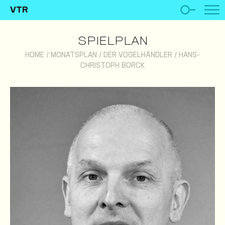
VTR
SPIELPLAN
HOME
/
MONATSPLAN
/
DER VOGELHÄNDLER
/
HANS-
CHRISTOPH BORCK