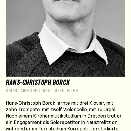
HANS-CHRISTOPH BORCK
KAPELLMEISTER UND STUDIENLEITER
Hans-Christoph Borck lernte mit drei Klavier, mit
zehn Trompete, mit zwölf Violoncello, mit 16 Orgel.
Nach einem Kirchenmusikstudium in Dresden trat er
ein Engagement als Solorepetitor in Neustrelitz an,
während er im Fernstudium Korrepetition studierte.