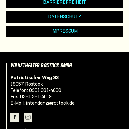
BARRIEREFREIHEIT
DATENSCHUTZ
IMPRESSUM
VOLKSTHEATER ROSTOCK GMBH
Patriotischer Weg 33
18057 Rostock
Telefon:
0381 381-4600
Fax: 0381 381-4619
E-Mail:
intendanz@rostock.de