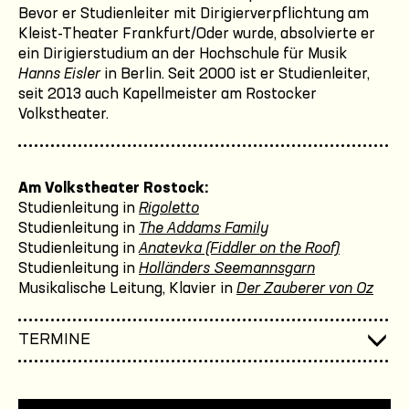
Bevor er Studienleiter mit Dirigierverpflichtung am
Kleist-Theater Frankfurt/Oder wurde, absolvierte er
ein Dirigierstudium an der Hochschule für Musik
Hanns Eisler
in Berlin. Seit 2000 ist er Studienleiter,
seit 2013 auch Kapellmeister am Rostocker
Volkstheater.
Am Volkstheater Rostock:
Studienleitung in
Rigoletto
Studienleitung in
The Addams Family
Studienleitung in
Anatevka (Fiddler on the Roof)
Studienleitung in
Holländers Seemannsgarn
Musikalische Leitung, Klavier in
Der Zauberer von Oz
TERMINE