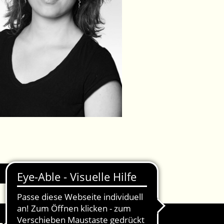
IMPRESSUM