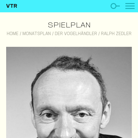
VTR
SPIELPLAN
HOME
/
MONATSPLAN
/
DER VOGELHÄNDLER
/
RALPH ZEDLER