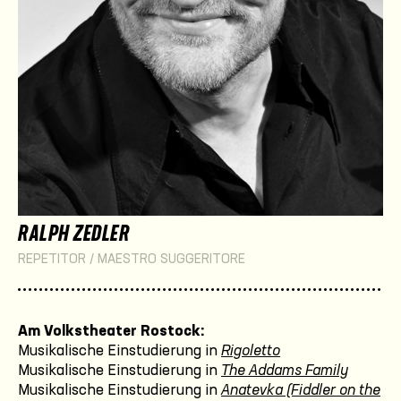
RALPH ZEDLER
REPETITOR / MAESTRO SUGGERITORE
Am Volkstheater Rostock:
Musikalische Einstudierung in
Rigoletto
Musikalische Einstudierung in
The Addams Family
Musikalische Einstudierung in
Anatevka (Fiddler on the