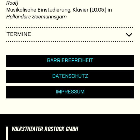
Roof)
Musikalische Einstudierung, Klavier (10.05.) in
Holländers Seemannsgarn
TERMINE
BARRIEREFREIHEIT
DATENSCHUTZ
IMPRESSUM
VOLKSTHEATER ROSTOCK GMBH